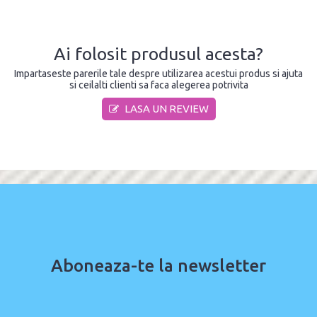
Ai folosit produsul acesta?
Impartaseste parerile tale despre utilizarea acestui produs si ajuta
si ceilalti clienti sa faca alegerea potrivita
LASA UN REVIEW
Aboneaza-te la newsletter