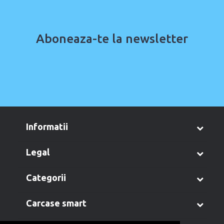
Aboneaza-te la newsletter
informatii
legal
categorii
carcase smart