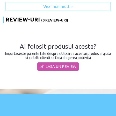
Vezi mai mult
REVIEW-URI
(0 REVIEW-URI)
Ai folosit produsul acesta?
Impartaseste parerile tale despre utilizarea acestui produs si ajuta
si ceilalti clienti sa faca alegerea potrivita
LASA UN REVIEW