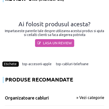
Ai folosit produsul acesta?
Impartaseste parerile tale despre utilizarea acestui produs si ajuta
si ceilalti clienti sa faca alegerea potrivita
LASA UN REVIEW
Etichete:
top-accesorii-apple
,
top-cabluri-telefoane
PRODUSE RECOMANDATE
Organizatoare cabluri
» Vezi categorie