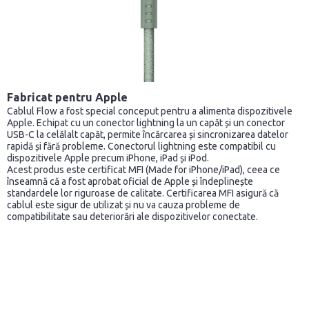
Fabricat pentru Apple
Cablul Flow a fost special conceput pentru a alimenta dispozitivele
Apple. Echipat cu un conector lightning la un capăt și un conector
USB-C la celălalt capăt, permite încărcarea și sincronizarea datelor
rapidă și fără probleme. Conectorul lightning este compatibil cu
dispozitivele Apple precum iPhone, iPad și iPod.
Acest produs este certificat MFI (Made for iPhone/iPad), ceea ce
înseamnă că a fost aprobat oficial de Apple și îndeplinește
standardele lor riguroase de calitate. Certificarea MFI asigură că
cablul este sigur de utilizat și nu va cauza probleme de
compatibilitate sau deteriorări ale dispozitivelor conectate.