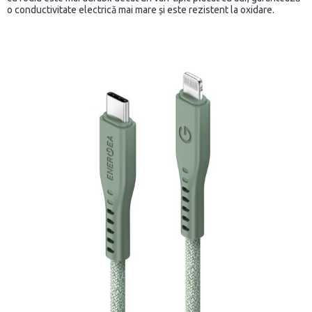
o conductivitate electrică mai mare și este rezistent la oxidare.