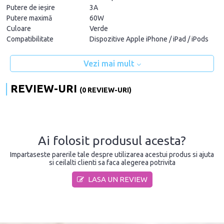
Putere de ieșire
3A
Putere maximă
60W
Culoare
Verde
Compatibilitate
Dispozitive Apple iPhone / iPad / iPods
Vezi mai mult
REVIEW-URI
(0 REVIEW-URI)
Ai folosit produsul acesta?
Impartaseste parerile tale despre utilizarea acestui produs si ajuta
si ceilalti clienti sa faca alegerea potrivita
LASA UN REVIEW