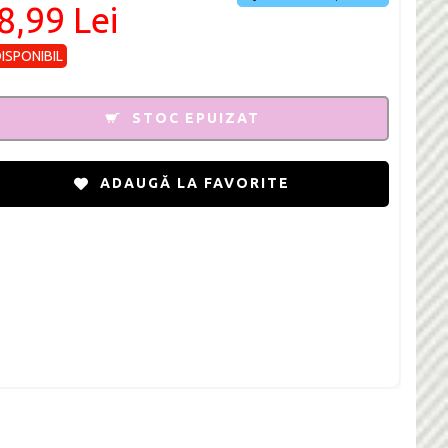
8,99 Lei
DISPONIBIL
STOC EPUIZAT
ADAUGĂ LA FAVORITE