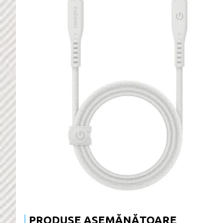
PRODUSE ASEMĂNĂTOARE