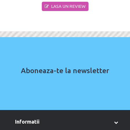
LASA UN REVIEW
Aboneaza-te la newsletter
informatii