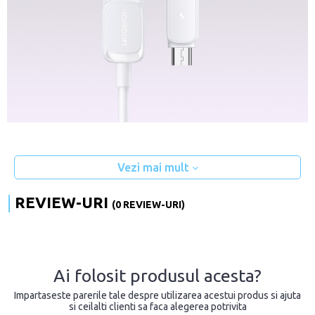
Vezi mai mult
REVIEW-URI
(0 REVIEW-URI)
Ai folosit produsul acesta?
Impartaseste parerile tale despre utilizarea acestui produs si ajuta
si ceilalti clienti sa faca alegerea potrivita