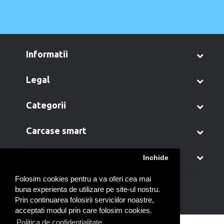
informatii
legal
categorii
carcase smart
contul meu
Inchide
Folosim cookies pentru a va oferi cea mai
buna experienta de utilizare pe site-ul nostru.
Prin continuarea folosirii serviciilor noastre,
acceptati modul prin care folosim cookies.
Politica de confidentialitate