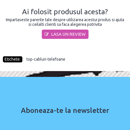
Ai folosit produsul acesta?
Impartaseste parerile tale despre utilizarea acestui produs si ajuta
si ceilalti clienti sa faca alegerea potrivita
LASA UN REVIEW
Etichete:
top-cabluri-telefoane
Aboneaza-te la newsletter