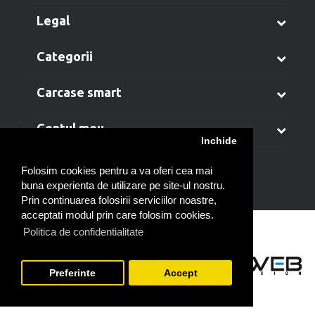
legal
categorii
carcase smart
contul meu
Inchide
Folosim cookies pentru a va oferi cea mai
buna experienta de utilizare pe site-ul nostru.
Prin continuarea folosirii serviciilor noastre,
acceptati modul prin care folosim cookies.
Politica de confidentialitate
Preferinte
Accept