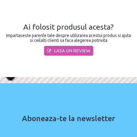
Ai folosit produsul acesta?
Impartaseste parerile tale despre utilizarea acestui produs si ajuta
si ceilalti clienti sa faca alegerea potrivita
LASA UN REVIEW
Aboneaza-te la newsletter