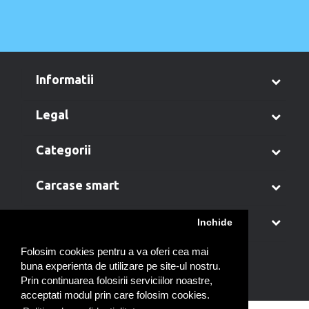
informatii
legal
categorii
carcase smart
contul meu
Inchide
Folosim cookies pentru a va oferi cea mai
buna experienta de utilizare pe site-ul nostru.
Prin continuarea folosirii serviciilor noastre,
acceptati modul prin care folosim cookies.