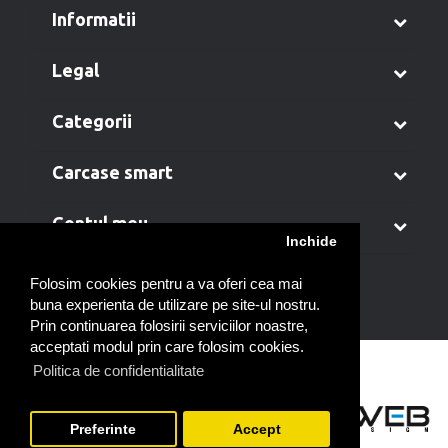
informatii
legal
categorii
carcase smart
contul meu
Inchide
Folosim cookies pentru a va oferi cea mai
buna experienta de utilizare pe site-ul nostru.
Prin continuarea folosirii serviciilor noastre,
acceptati modul prin care folosim cookies.
Politica de confidentialitate
Preferinte
Accept