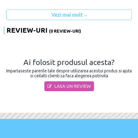
Vezi mai mult
REVIEW-URI
(0 REVIEW-URI)
Ai folosit produsul acesta?
Impartaseste parerile tale despre utilizarea acestui produs si ajuta
si ceilalti clienti sa faca alegerea potrivita
LASA UN REVIEW