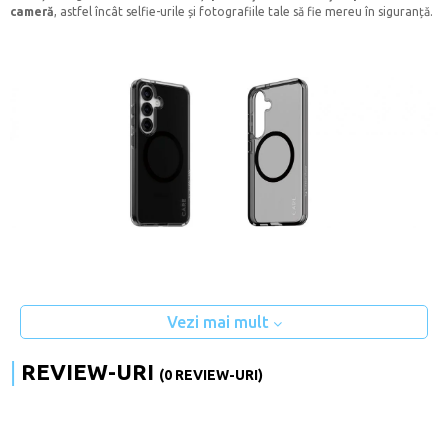
cameră
, astfel încât selfie-urile și fotografiile tale să fie mereu în siguranță.
Vezi mai mult
REVIEW-URI
(0 REVIEW-URI)