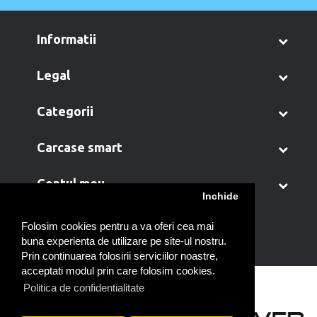
informatii
legal
categorii
carcase smart
contul meu
Inchide
Folosim cookies pentru a va oferi cea mai
buna experienta de utilizare pe site-ul nostru.
Prin continuarea folosirii serviciilor noastre,
acceptati modul prin care folosim cookies.
Politica de confidentialitate