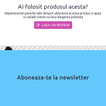
Ai folosit produsul acesta?
Impartaseste parerile tale despre utilizarea acestui produs si ajuta
si ceilalti clienti sa faca alegerea potrivita
LASA UN REVIEW
Aboneaza-te la newsletter