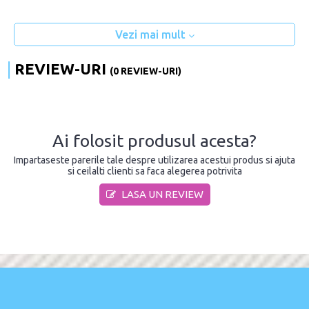
Vezi mai mult
REVIEW-URI
(0 REVIEW-URI)
Ai folosit produsul acesta?
Impartaseste parerile tale despre utilizarea acestui produs si ajuta
si ceilalti clienti sa faca alegerea potrivita
LASA UN REVIEW