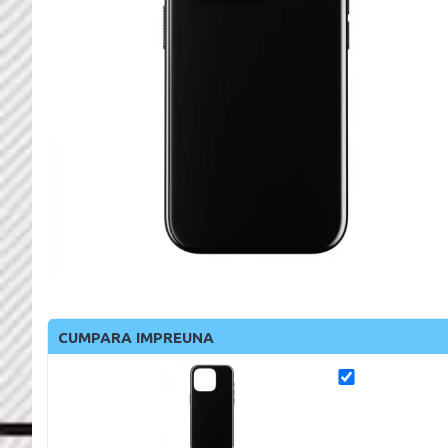
CUMPARA IMPREUNA