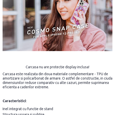
Carcasa nu are protectie display inclusa!
Carcasa este realizata din doua materiale complementare - TPU de
amortizare si policarbonat de armare. O astfel de constructie, in ciuda
dimensiunilor reduse comparativ cu alte cazuri, permite suprimarea
eficienta a caderilor extreme.
Caracteristici
:
Inel integrat cu functie de stand
Structura usoara si subtire