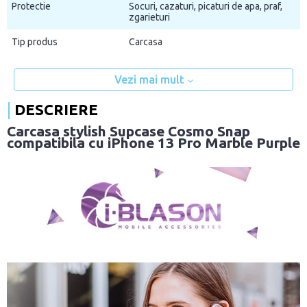
Protectie
Socuri, cazaturi, picaturi de apa, praf,
zgarieturi
Tip produs
Carcasa
Vezi mai mult
DESCRIERE
Carcasa stylish Supcase Cosmo Snap
compatibila cu iPhone 13 Pro Marble Purple