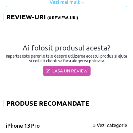
Vezi mai mult
REVIEW-URI
(0 REVIEW-URI)
Ai folosit produsul acesta?
Impartaseste parerile tale despre utilizarea acestui produs si ajuta
si ceilalti clienti sa faca alegerea potrivita
LASA UN REVIEW
PRODUSE RECOMANDATE
iPhone 13 Pro
» Vezi categorie