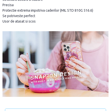
Precisa
Protectie extrema impotriva caderilor (MIL STD 810G 516.6)
Se potriveste perfect
Usor de atasat si scos