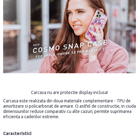
Carcasa nu are protectie display inclusa!
Carcasa este realizata din doua materiale complementare - TPU de
amortizare si policarbonat de armare. O astfel de constructie, in ciuda
dimensiunilor reduse comparativ cu alte cazuri, permite suprimarea
eficienta a caderilor extreme.
Caracteristici
: