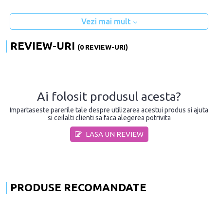
Vezi mai mult
REVIEW-URI
(0 REVIEW-URI)
Ai folosit produsul acesta?
Impartaseste parerile tale despre utilizarea acestui produs si ajuta
si ceilalti clienti sa faca alegerea potrivita
LASA UN REVIEW
PRODUSE RECOMANDATE