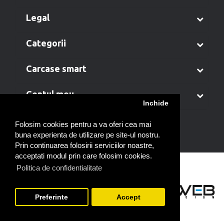
legal
categorii
carcase smart
contul meu
Inchide
Folosim cookies pentru a va oferi cea mai
buna experienta de utilizare pe site-ul nostru.
Prin continuarea folosirii serviciilor noastre,
acceptati modul prin care folosim cookies.
Politica de confidentialitate
Preferinte
Accept