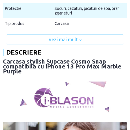
Protectie
Socuri, cazaturi, picaturi de apa, praf,
zgarieturi
Tip produs
Carcasa
Vezi mai mult
DESCRIERE
Carcasa stylish Supcase Cosmo Snap
compatibila cu iPhone 13 Pro Max Marble
Purple