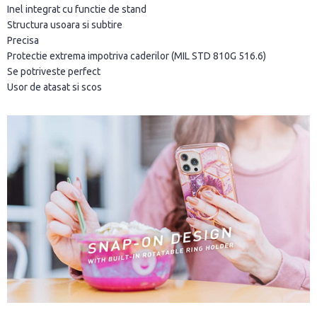
Inel integrat cu functie de stand
Structura usoara si subtire
Precisa
Protectie extrema impotriva caderilor (MIL STD 810G 516.6)
Se potriveste perfect
Usor de atasat si scos