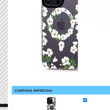
CUMPARA IMPREUNA