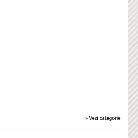
» Vezi categorie