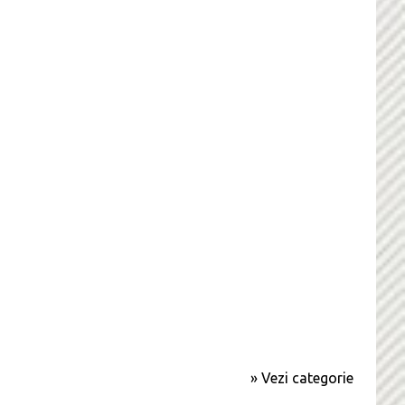
» Vezi categorie