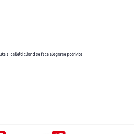
a si ceilalti clienti sa faca alegerea potrivita