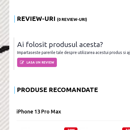
REVIEW-URI
(0 REVIEW-URI)
Ai folosit produsul acesta?
Impartaseste parerile tale despre utilizarea acestui produs si ajut
LASA UN REVIEW
PRODUSE RECOMANDATE
iPhone 13 Pro Max