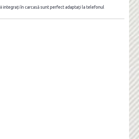
i integrați în carcasă sunt perfect adaptați la telefonul