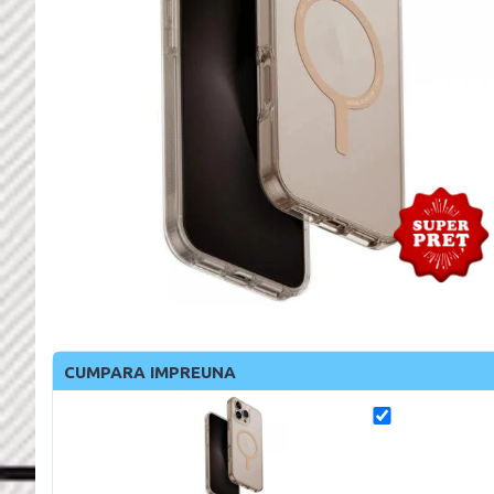
CUMPARA IMPREUNA