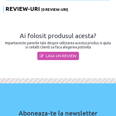
REVIEW-URI
(0 REVIEW-URI)
Ai folosit produsul acesta?
Impartaseste parerile tale despre utilizarea acestui produs si ajuta
si ceilalti clienti sa faca alegerea potrivita
LASA UN REVIEW
Aboneaza-te la newsletter