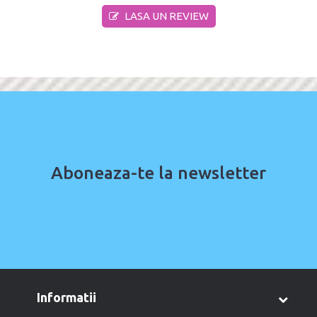
LASA UN REVIEW
Aboneaza-te la newsletter
informatii