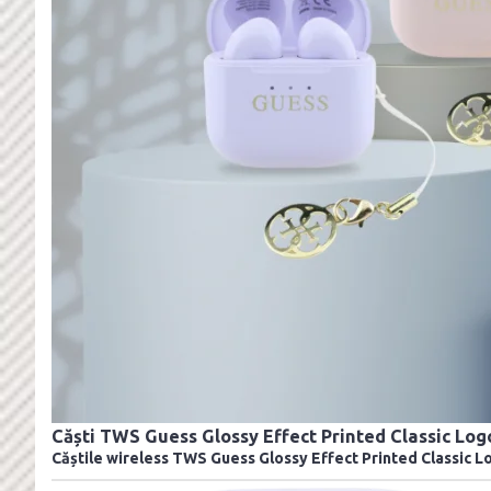
Căști TWS Guess Glossy Effect Printed Classic Lo
Căștile wireless TWS
Guess Glossy Effect Printed Classic 