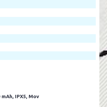
50 mAh, IPX5, Mov