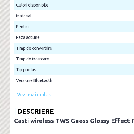
Culori disponibile
Material
Pentru
Raza actiune
Timp de convorbire
Timp de incarcare
Tip produs
Versiune Bluetooth
Vezi mai mult
DESCRIERE
Casti wireless TWS Guess Glossy Effect 