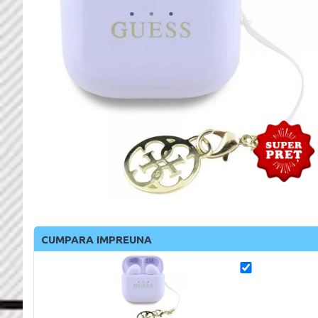
CUMPARA IMPREUNA