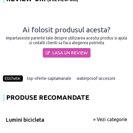
Ai folosit produsul acesta?
Impartaseste parerile tale despre utilizarea acestui produs si ajuta
si ceilalti clienti sa faca alegerea potrivita
LASA UN REVIEW
Etichete:
top-oferte-saptamanale
,
waterproof-accesorii
PRODUSE RECOMANDATE
Lumini bicicleta
» Vezi categorie