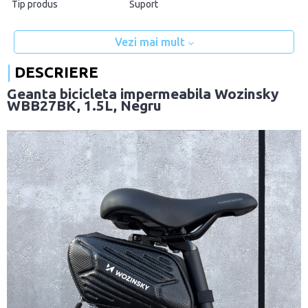
Tip produs
Suport
Vezi mai mult
DESCRIERE
Geanta bicicleta impermeabila Wozinsky
WBB27BK, 1.5L, Negru