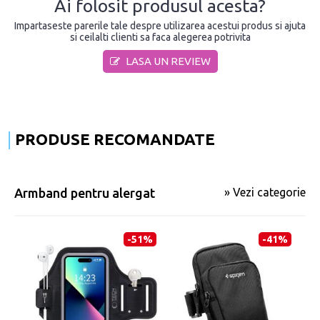
Ai folosit produsul acesta?
Impartaseste parerile tale despre utilizarea acestui produs si ajuta
si ceilalti clienti sa faca alegerea potrivita
LASA UN REVIEW
PRODUSE RECOMANDATE
Armband pentru alergat
» Vezi categorie
-51%
-41%