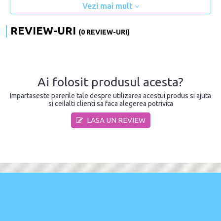
Vezi mai mult
REVIEW-URI
(0 REVIEW-URI)
Ai folosit produsul acesta?
Impartaseste parerile tale despre utilizarea acestui produs si ajuta
si ceilalti clienti sa faca alegerea potrivita
LASA UN REVIEW