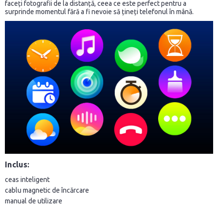
faceți fotografii de la distanță, ceea ce este perfect pentru a
surprinde momentul fără a fi nevoie să țineți telefonul în mână.
Inclus:
ceas inteligent
cablu magnetic de încărcare
manual de utilizare