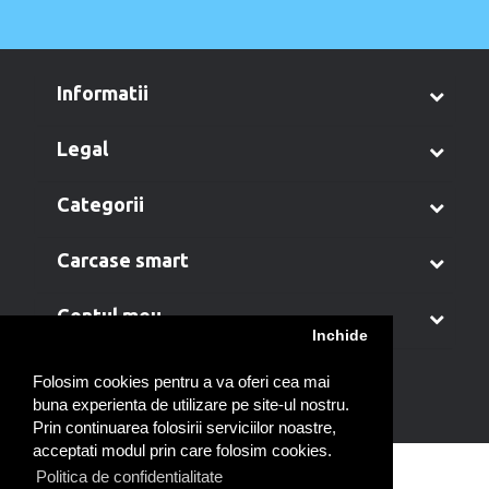
informatii
legal
categorii
carcase smart
contul meu
Inchide
Folosim cookies pentru a va oferi cea mai
buna experienta de utilizare pe site-ul nostru.
Prin continuarea folosirii serviciilor noastre,
acceptati modul prin care folosim cookies.
Politica de confidentialitate