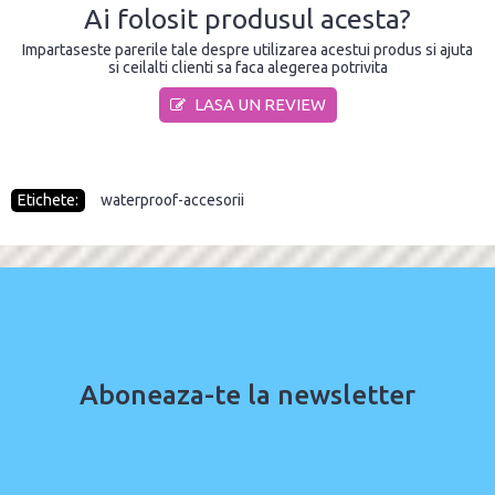
Ai folosit produsul acesta?
Impartaseste parerile tale despre utilizarea acestui produs si ajuta
si ceilalti clienti sa faca alegerea potrivita
LASA UN REVIEW
Etichete:
waterproof-accesorii
Aboneaza-te la newsletter