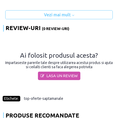
Vezi mai mult
REVIEW-URI
(0 REVIEW-URI)
Ai folosit produsul acesta?
Impartaseste parerile tale despre utilizarea acestui produs si ajuta
si ceilalti clienti sa faca alegerea potrivita
LASA UN REVIEW
Etichete:
top-oferte-saptamanale
PRODUSE RECOMANDATE