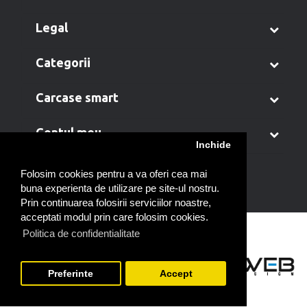
legal
categorii
carcase smart
contul meu
Inchide
Folosim cookies pentru a va oferi cea mai
buna experienta de utilizare pe site-ul nostru.
Prin continuarea folosirii serviciilor noastre,
acceptati modul prin care folosim cookies.
Politica de confidentialitate
Preferinte
Accept