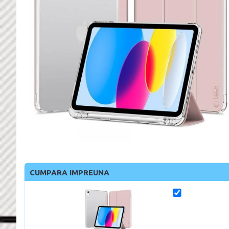
CUMPARA IMPREUNA