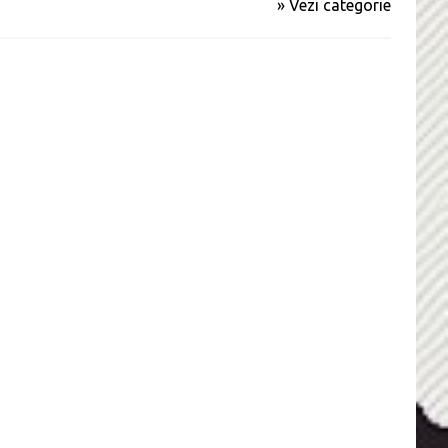
» Vezi categorie