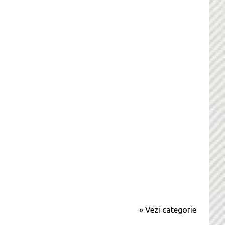
» Vezi categorie