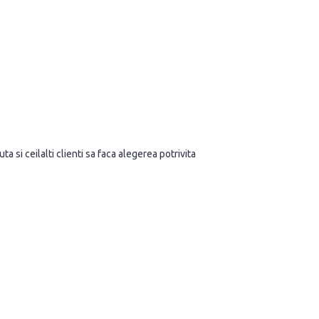
a si ceilalti clienti sa faca alegerea potrivita