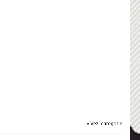
» Vezi categorie