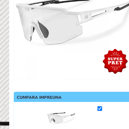
CUMPARA IMPREUNA