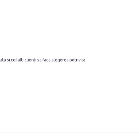
a si ceilalti clienti sa faca alegerea potrivita