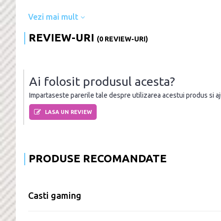
Vezi mai mult
REVIEW-URI
(0 REVIEW-URI)
Ai folosit produsul acesta?
Impartaseste parerile tale despre utilizarea acestui produs si ajut
LASA UN REVIEW
PRODUSE RECOMANDATE
Casti gaming