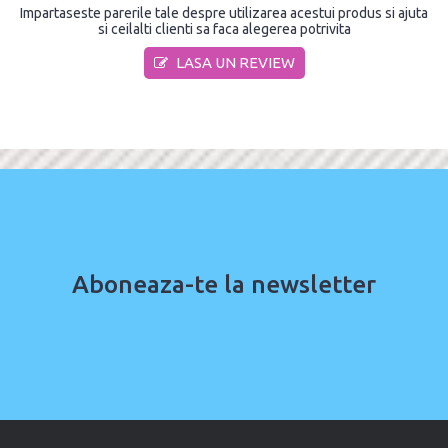
Impartaseste parerile tale despre utilizarea acestui produs si ajuta
si ceilalti clienti sa faca alegerea potrivita
LASA UN REVIEW
Aboneaza-te la newsletter