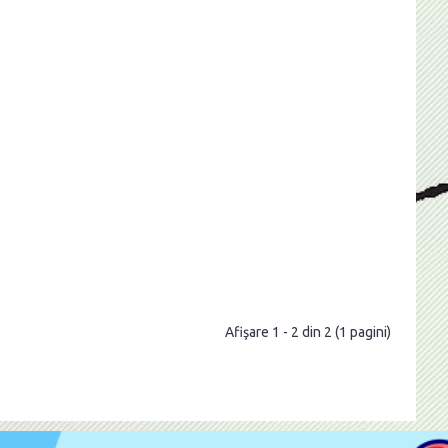
Afişare 1 - 2 din 2 (1 pagini)