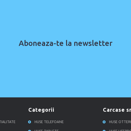
Aboneaza-te la newsletter
categorii
carcase 
TIALITATE
HUSE TELEFOANE
HUSE OTTE