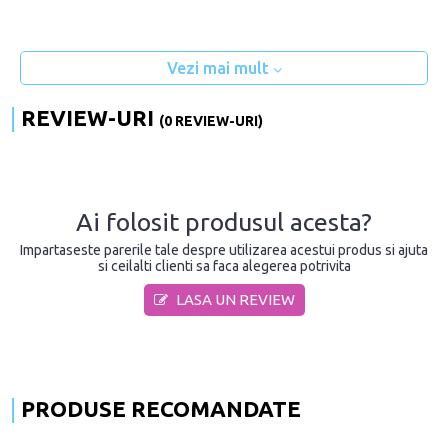
Vezi mai mult
REVIEW-URI
(0 REVIEW-URI)
Ai folosit produsul acesta?
Impartaseste parerile tale despre utilizarea acestui produs si ajuta
si ceilalti clienti sa faca alegerea potrivita
LASA UN REVIEW
PRODUSE RECOMANDATE