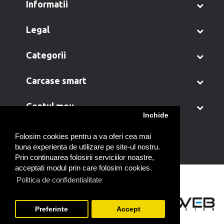
informatii
legal
categorii
carcase smart
contul meu
Inchide
Folosim cookies pentru a va oferi cea mai
buna experienta de utilizare pe site-ul nostru.
Prin continuarea folosirii serviciilor noastre,
acceptati modul prin care folosim cookies.
Politica de confidentialitate
Preferinte
Accept