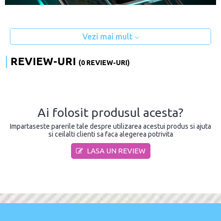
Vezi mai mult
REVIEW-URI
(0 REVIEW-URI)
Ai folosit produsul acesta?
Impartaseste parerile tale despre utilizarea acestui produs si ajuta
si ceilalti clienti sa faca alegerea potrivita
LASA UN REVIEW