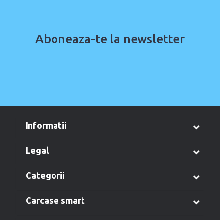
Aboneaza-te la newsletter
informatii
legal
categorii
carcase smart