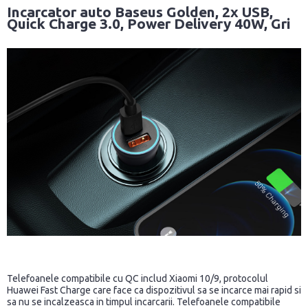
Incarcator auto Baseus Golden, 2x USB,
Quick Charge 3.0, Power Delivery 40W, Gri
Telefoanele compatibile cu QC includ Xiaomi 10/9, protocolul
Huawei Fast Charge care face ca dispozitivul sa se incarce mai rapid si
sa nu se incalzeasca in timpul incarcarii. Telefoanele compatibile