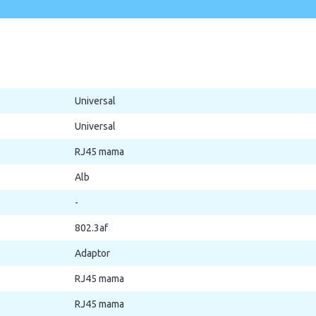
Universal
Universal
RJ45 mama
Alb
-
802.3af
Adaptor
RJ45 mama
RJ45 mama