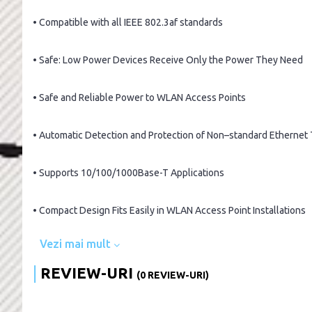
• Compatible with all IEEE 802.3af standards
• Safe: Low Power Devices Receive Only the Power They Need
• Safe and Reliable Power to WLAN Access Points
• Automatic Detection and Protection of Non–standard Ethernet 
• Supports 10/100/1000Base-T Applications
• Compact Design Fits Easily in WLAN Access Point Installations
Vezi mai mult
REVIEW-URI
(0 REVIEW-URI)