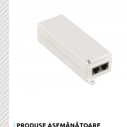
PRODUSE ASEMĂNĂTOARE