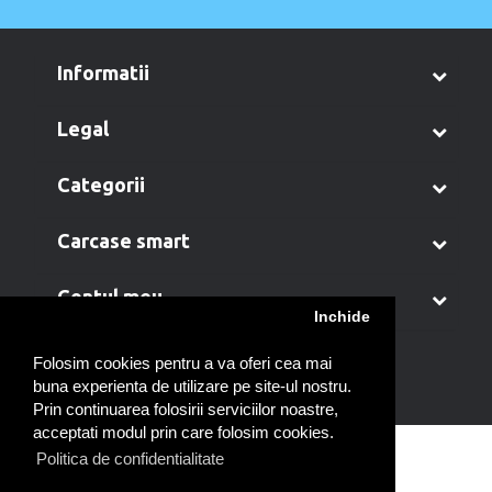
informatii
legal
categorii
carcase smart
contul meu
Inchide
Folosim cookies pentru a va oferi cea mai
buna experienta de utilizare pe site-ul nostru.
Prin continuarea folosirii serviciilor noastre,
acceptati modul prin care folosim cookies.
Politica de confidentialitate