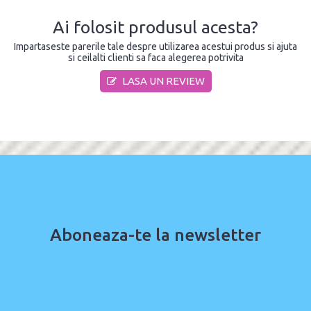
Ai folosit produsul acesta?
Impartaseste parerile tale despre utilizarea acestui produs si ajuta
si ceilalti clienti sa faca alegerea potrivita
LASA UN REVIEW
Aboneaza-te la newsletter